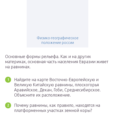
Физико-географическое
положение россии
Основные формы рельефа. Как и на других
материках, основная часть населения Евразии живет
на равнинах.
Найдите на карте Восточно-Европейскую и
Великую Китайскую равнины, плоскогорья
Аравийское, Декан, Гоби, Среднесибирское.
Объясните их расположение.
Почему равнины, как правило, находятся на
платформенных участках земной коры?