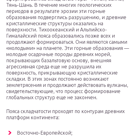
Тянь-Шань. В течение многих геологических
периодов в результате эрозии эти горные
образования подверглись разрушению, и древние
кристаллические структуры оказались на
поверхности. Тихоокеанский и Альпийско-
Гималайский пояса образовались позже всех и
продолжают формироваться. Они являются самыми
«молодыми» на планете. Эти горные образования —
молодые осадочные породы древних морей,
покрывающих базальтовую основу, внешняя
агрессивная среда еще не разрушила их
поверхность, прикрывающую кристаллические
складки. В этих зонах постоянно возникают
землетрясения и продолжают действовать вулканы,
свидетельствующие, что процесс формирование
глобальных структур еще не закончен.
Пояса складчатости проходят по контурам древних
платформ континента:
Восточно-Европейской;