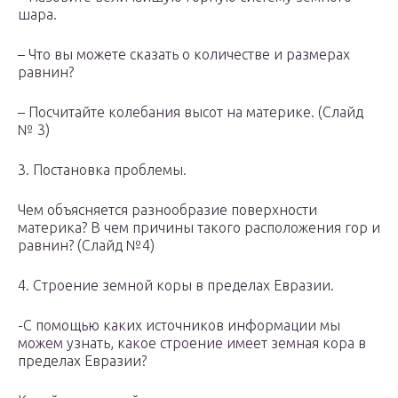
шара.
– Что вы можете сказать о количестве и размерах
равнин?
– Посчитайте колебания высот на материке. (Слайд
№ 3)
3. Постановка проблемы.
Чем объясняется разнообразие поверхности
материка? В чем причины такого расположения гор и
равнин? (Слайд №4)
4. Строение земной коры в пределах Евразии.
-С помощью каких источников информации мы
можем узнать, какое строение имеет земная кора в
пределах Евразии?