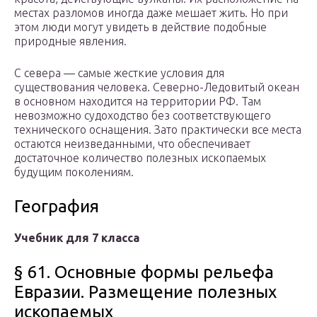
местах разломов иногда даже мешает жить. Но при
этом люди могут увидеть в действие подобные
природные явления.
С севера — самые жесткие условия для
существования человека. Северно-Ледовитый океан
в основном находится на территории РФ. Там
невозможно судоходство без соответствующего
технического оснащения. Зато практически все места
остаются неизведанными, что обеспечивает
достаточное количество полезных ископаемых
будущим поколениям.
География
Учебник для 7 класса
§ 61. Основные формы рельефа
Евразии. Размещение полезных
ископаемых