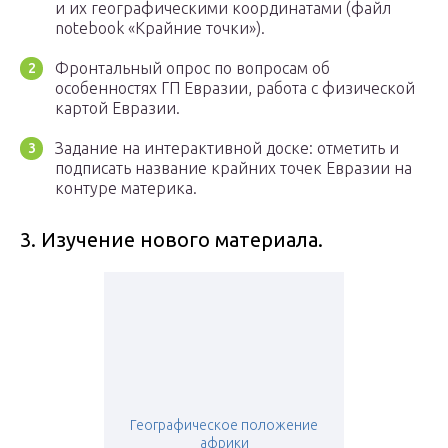
и их географическими координатами (файл
notebook «Крайние точки»).
Фронтальный опрос по вопросам об
особенностях ГП Евразии, работа с физической
картой Евразии.
Задание на интерактивной доске: отметить и
подписать название крайних точек Евразии на
контуре материка.
3. Изучение нового материала.
Географическое положение
африки