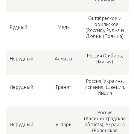
Октябрьское и
Норильское
Рудный
Медь
(Россия), Рудна и
Любин (Польша)
Россия (Сибирь,
Нерудный
Алмазы
Якутия)
Россия, Украина,
Нерудный
Гранит
Испания, Швеция,
Индия
Россия
(Калининградская
Нерудный
Янтарь
область), Украина
(Ровенская