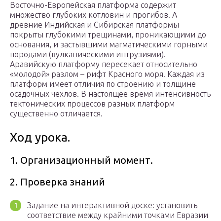
Восточно-Европейская платформа содержит
множество глубоких котловин и прогибов. А
древние Индийская и Сибирская платформы
покрыты глубокими трещинами, проникающими до
основания, и застывшими магматическими горными
породами (вулканическими интрузиями).
Аравийскую платформу пересекает относительно
«молодой» разлом – рифт Красного моря. Каждая из
платформ имеет отличия по строению и толщине
осадочных чехлов. В настоящее время интенсивность
тектонических процессов разных платформ
существенно отличается.
Ход урока.
1. Организационный момент.
2. Проверка знаний
Задание на интерактивной доске: установить
соответствие между крайними точками Евразии