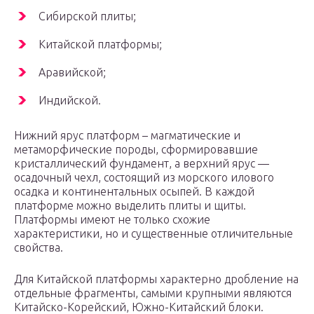
Сибирской плиты;
Китайской платформы;
Аравийской;
Индийской.
Нижний ярус платформ – магматические и
метаморфические породы, сформировавшие
кристаллический фундамент, а верхний ярус —
осадочный чехл, состоящий из морского илового
осадка и континентальных осыпей. В каждой
платформе можно выделить плиты и щиты.
Платформы имеют не только схожие
характеристики, но и существенные отличительные
свойства.
Для Китайской платформы характерно дробление на
отдельные фрагменты, самыми крупными являются
Китайско-Корейский, Южно-Китайский блоки.