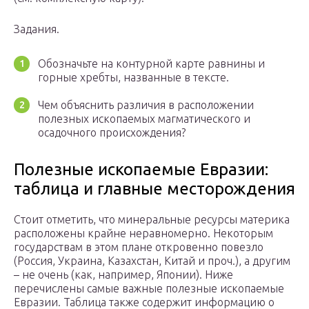
Задания.
Обозначьте на контурной карте равнины и
горные хребты, названные в тексте.
Чем объяснить различия в расположении
полезных ископаемых магматического и
осадочного происхождения?
Полезные ископаемые Евразии:
таблица и главные месторождения
Стоит отметить, что минеральные ресурсы материка
расположены крайне неравномерно. Некоторым
государствам в этом плане откровенно повезло
(Россия, Украина, Казахстан, Китай и проч.), а другим
– не очень (как, например, Японии). Ниже
перечислены самые важные полезные ископаемые
Евразии. Таблица также содержит информацию о