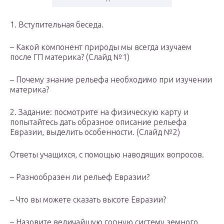
1. Вступительная беседа.
– Какой компонент природы мы всегда изучаем
после ГП материка? (Слайд №1)
– Почему знание рельефа необходимо при изучении
материка?
2. Задание: посмотрите на физическую карту и
попытайтесь дать образное описание рельефа
Евразии, выделить особенности. (Слайд №2)
Ответы учащихся, с помощью наводящих вопросов.
– Разнообразен ли рельеф Евразии?
– Что вы можете сказать высоте Евразии?
– Назовите величайшую горную систему земного