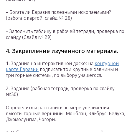
– Богата ли Евразия полезными ископаемыми?
(работа с картой, слайд № 28)
– Заполнить таблицу в рабочей тетради, проверка по
слайду (Слайд № 29)
4. Закрепление изученного материала.
1. Задание на интерактивной доске: на
контурной
карте Евразии
подписать три крупные равнины и
три горные системы, по выбору учащегося.
2. Задание (рабочая тетрадь, проверка по слайду
№30)
Определить и расставить по мере увеличения
высоты горные вершины: Монблан, Эльбрус, Белуха,
Джомолунгма, Чогори.