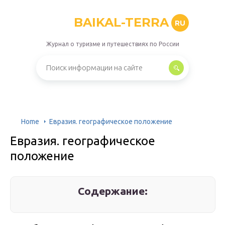
BAIKAL-TERRA
RU
Журнал о туризме и путешествиях по России
Home
Евразия. географическое положение
Евразия. географическое
положение
Содержание: