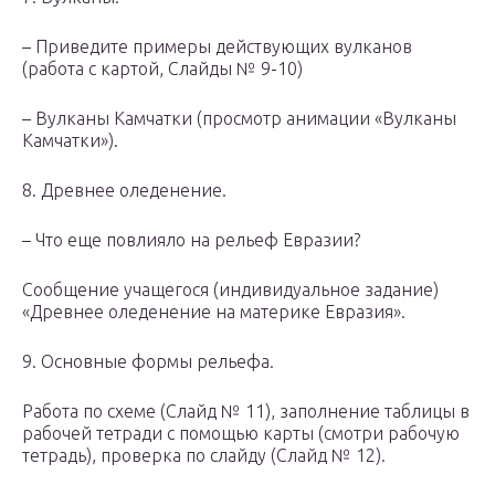
– Приведите примеры действующих вулканов
(работа с картой, Слайды № 9-10)
– Вулканы Камчатки (просмотр анимации «Вулканы
Камчатки»).
8. Древнее оледенение.
– Что еще повлияло на рельеф Евразии?
Сообщение учащегося (индивидуальное задание)
«Древнее оледенение на материке Евразия».
9. Основные формы рельефа.
Работа по схеме (Слайд № 11), заполнение таблицы в
рабочей тетради с помощью карты (смотри рабочую
тетрадь), проверка по слайду (Слайд № 12).