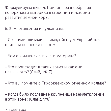
Формулируем вывод: Причина разнообразия
поверхности материка в строении и истории
развития земной коры.
6. Землетрясения и вулканизм.
– С какими плитами взаимодействует Евразийская
плита на востоке и на юге?
– Чем отличаются эти части материка?
– Что происходит в таких зонах и как они
называются? (Слайд № 7)
– Что вы помните о Тихоокеанском огненном кольце?
– Когда было последнее крупнейшее землетрясение
в этой зоне? (Слайд №8)
7. Вулканы.