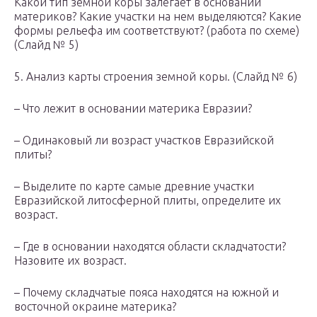
Какой тип земной коры залегает в основании
материков? Какие участки на нем выделяются? Какие
формы рельефа им соответствуют? (работа по схеме)
(Слайд № 5)
5. Анализ карты строения земной коры. (Слайд № 6)
– Что лежит в основании материка Евразии?
– Одинаковый ли возраст участков Евразийской
плиты?
– Выделите по карте самые древние участки
Евразийской литосферной плиты, определите их
возраст.
– Где в основании находятся области складчатости?
Назовите их возраст.
– Почему складчатые пояса находятся на южной и
восточной окраине материка?