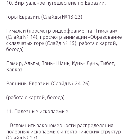
10. Виртуальное путешествие по Евразии.
Горы Евразии. (Слайды №13-23)
Гималаи (просмотр видеофрагмента «Гималаи»
(Слайд № 14), просмотр анимации «Образование
складчатых гор» (Слайд № 15), работа с картой,
беседа)
Памир, Альпы, Тянь– Шань, Кунь– Лунь, Тибет,
Кавказ.
Равнины Евразии. (Слайд № 24-26)
(работа с картой, беседа).
11. Полезные ископаемые.
– Вспомнить закономерности распределения
полезных ископаемых и тектонических структур
(Слайд № 27).