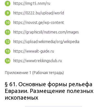
https://img15.nnm/ru
https://0222.bu/upload/world
https://novost.ge/wp-content
https://graphics8/nutimes.com/images
https://upload:wikimedia/org/wikipedia
https://wwwalt-guide.ru
https://wwwtrekkingsclub.ru
Приложение 1 (Рабочая тетрадь)
§ 61. Основные формы рельефа
Евразии. Размещение полезных
ископаемых