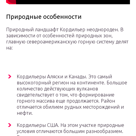
Природные особенности
Природный ландшафт Кордильер неоднороден. В
зависимости от особенностей природных зон,
главную североамериканскую горную систему делят
на:
Кордильеры Аляски и Канады. Это самый
высокогорный регион на континенте. Большое
количество действующих вулканов
свидетельствует о том, что формирование
горного массива еще продолжается. Район
отличается обилием рудных месторождений и
нефти.
Кордильеры США. На этом участке природные
условия отличаются большим разнообразием.