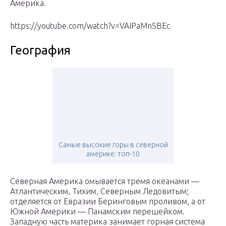
Америка.
https://youtube.com/watch?v=VAIPaMnSBEc
География
Самые высокие горы в северной
америке: топ-10
Северная Америка омывается тремя океанами —
Атлантическим, Тихим, Северным Ледовитым;
отделяется от Евразии Беринговым проливом, а от
Южной Америки — Панамским перешейком.
Западную часть материка занимает горная система