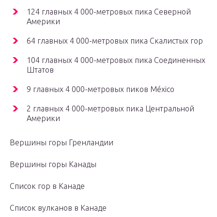
124 главных 4 000-метровых пика Северной
Америки
64 главных 4 000-метровых пика Скалистых гор
104 главных 4 000-метровых пика Соединенных
Штатов
9 главных 4 000-метровых пиков México
2 главных 4 000-метровых пика Центральной
Америки
Вершины горы Гренландии
Вершины горы Канады
Список гор в Канаде
Список вулканов в Канаде