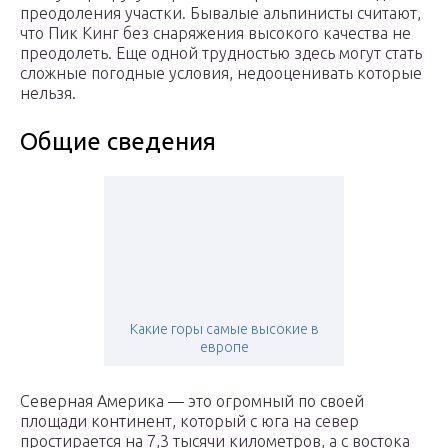
преодоления участки. Бывалые альпинисты считают,
что Пик Кинг без снаряжения высокого качества не
преодолеть. Еще одной трудностью здесь могут стать
сложные погодные условия, недооценивать которые
нельзя.
Общие сведения
Какие горы самые высокие в
европе
Северная Америка — это огромный по своей
площади континент, который с юга на север
простирается на 7,3 тысячи километров, а с востока