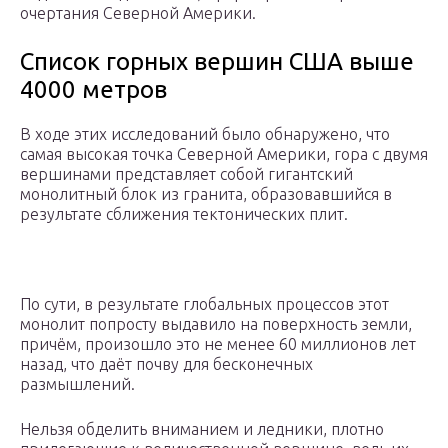
очертания Северной Америки.
Список горных вершин США выше
4000 метров
В ходе этих исследований было обнаружено, что
самая высокая точка Северной Америки, гора с двумя
вершинами представляет собой гигантский
монолитный блок из гранита, образовавшийся в
результате сближения тектонических плит.
По сути, в результате глобальных процессов этот
монолит попросту выдавило на поверхность земли,
причём, произошло это не менее 60 миллионов лет
назад, что даёт почву для бесконечных
размышлений.
Нельзя обделить вниманием и ледники, плотно