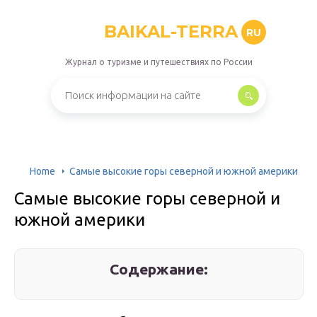
BAIKAL-TERRA
RU
Журнал о туризме и путешествиях по России
Home
Самые высокие горы северной и южной америки
Самые высокие горы северной и
южной америки
Содержание: