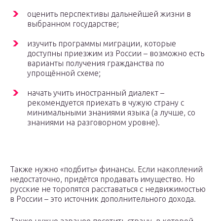
оценить перспективы дальнейшей жизни в
выбранном государстве;
изучить программы миграции, которые
доступны приезжим из России – возможно есть
варианты получения гражданства по
упрощённой схеме;
начать учить иностранный диалект –
рекомендуется приехать в чужую страну с
минимальными знаниями языка (а лучше, со
знаниями на разговорном уровне).
Также нужно «подбить» финансы. Если накоплений
недостаточно, придётся продавать имущество. Но
русские не торопятся расставаться с недвижимостью
в России – это источник дополнительного дохода.