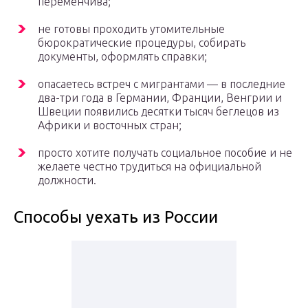
переменчива;
не готовы проходить утомительные
бюрократические процедуры, собирать
документы, оформлять справки;
опасаетесь встреч с мигрантами — в последние
два-три года в Германии, Франции, Венгрии и
Швеции появились десятки тысяч беглецов из
Африки и восточных стран;
просто хотите получать социальное пособие и не
желаете честно трудиться на официальной
должности.
Способы уехать из России