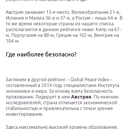
Австрия занимает 13-е место, Великобритания 21-е,
Испания и Мальта 36-е и 37-е, а Россия – лишь 64-е. В
то же время некоторые страны из нашего списка
располагаются в данном рейтинге ниже: Кипр на 67-
м, Португалия на 88-м, Греция на 102-м, Венгрия на
104-м.
Где наиболее безопасно?
Заглянем в другой рейтинг – Global Peace Index –
составленный в 2014 году специалистами Института
экономики и мира. За основу взята безопасность
проживания. Лидирует в нем
Австрия
. По мнению
исследователей, страна отличается экономической
стабильностью и привлекательна с точки зрения
инвестирования.
Здесь максимально высокий уровень образования,