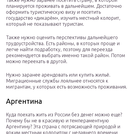
Также нужно заранее посетить страну, в которой
планируется проживать в дальнейшем. Достаточно
оформить туристическую визу и посетить
государство «дикарём», изучить местный колорит,
который не показывают туристам.
Также нужно оценить перспективы дальнейшего
трудоустройства. Есть районы, в которых проще и
легче найти подработку, поэтому для переезда
рекомендуется выбрать именно такой район. Потом
можно переехать в другой.
Нужно заранее арендовать или купить жильё.
Миграционные службы лояльнее относятся к
мигрантам, у которых есть возможность проживания.
Аргентина
Куда поехать жить из России без денег можно еще?
Почему бы не в красивую и темпераментную
Аргентину? Эта страна с потрясающей природой и
ярким местным колоритом с недавнего времени