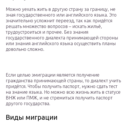
Можно уехать жить в другую страну за границу, не
зная государственного или английского языка. Это
значительно усложнит переезд, так как придётся
решать множество вопросов – искать жильё,
трудоустроиться и прочее. Без знания
государственного диалекта принимающей стороны
или знания английского языка осуществить планы
довольно сложно.
Если целью эмиграции является получение
гражданства принимающей страны, то диалект учить
придётся. Чтобы получить паспорт, нужно сдать тест
на знание языка. Но можно всю жизнь жить в статусе
ВНЖ или ПМЖ, и не стремиться получить паспорт
другого государства.
Виды миграции