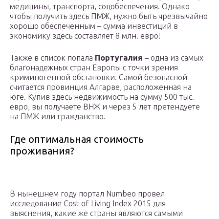
медицины, транспорта, соцобеспечения. Однако
чтобы получить здесь ПМЖ, нужно быть чрезвычайно
хорошо обеспеченным – сумма инвестиций в
экономику здесь составляет 8 млн. евро!
Также в список попала
Португалия
– одна из самых
благонадежных стран Европы с точки зрения
криминогенной обстановки. Самой безопасной
считается провинция Алгарве, расположенная на
юге. Купив здесь недвижимость на сумму 500 тыс.
евро, вы получаете ВНЖ и через 5 лет претендуете
на ПМЖ или гражданство.
Где оптимальная стоимость
проживания?
В нынешнем году портал Numbeo провел
исследование Cost of Living Index 2015 для
выяснения, какие же страны являются самыми