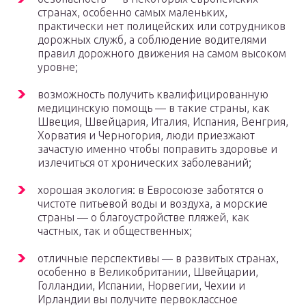
странах, особенно самых маленьких,
практически нет полицейских или сотрудников
дорожных служб, а соблюдение водителями
правил дорожного движения на самом высоком
уровне;
возможность получить квалифицированную
медицинскую помощь — в такие страны, как
Швеция, Швейцария, Италия, Испания, Венгрия,
Хорватия и Черногория, люди приезжают
зачастую именно чтобы поправить здоровье и
излечиться от хронических заболеваний;
хорошая экология: в Евросоюзе заботятся о
чистоте питьевой воды и воздуха, а морские
страны — о благоустройстве пляжей, как
частных, так и общественных;
отличные перспективы — в развитых странах,
особенно в Великобритании, Швейцарии,
Голландии, Испании, Норвегии, Чехии и
Ирландии вы получите первоклассное