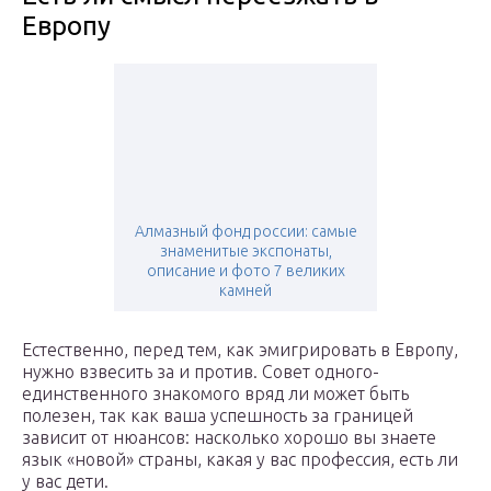
Европу
Алмазный фонд россии: самые
знаменитые экспонаты,
описание и фото 7 великих
камней
Естественно, перед тем, как эмигрировать в Европу,
нужно взвесить за и против. Совет одного-
единственного знакомого вряд ли может быть
полезен, так как ваша успешность за границей
зависит от нюансов: насколько хорошо вы знаете
язык «новой» страны, какая у вас профессия, есть ли
у вас дети.