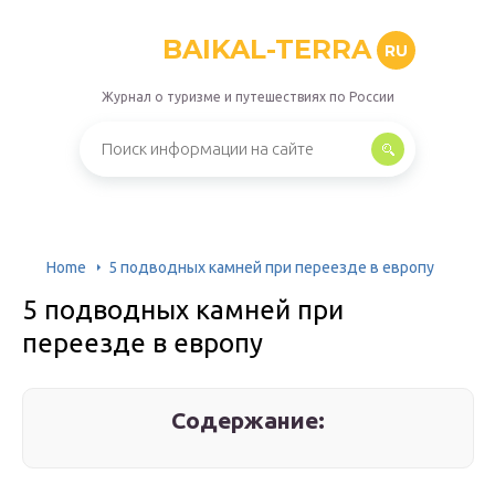
BAIKAL-TERRA
RU
Журнал о туризме и путешествиях по России
Home
5 подводных камней при переезде в европу
5 подводных камней при
переезде в европу
Содержание: