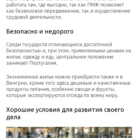
работать там, где выгодно, так как ПМЖ позволяет
как безвизовое передвижение, так и осуществление
трудовой деятельности.
Безопасно и недорого
Среди государств отличающихся достаточной
безопасностью и, при этом, приемлемыми ценами на
жилье, одежду и еду, центральное положение
занимает Португалия.
Экономичное жилье можно приобрести также и в
Венгрии, кроме того здесь дешевые и качественные
продукты питания, особенно овощи и фрукты,
которые экспортируются отсюда по всему миру.
Хорошие условия для развития своего
дела