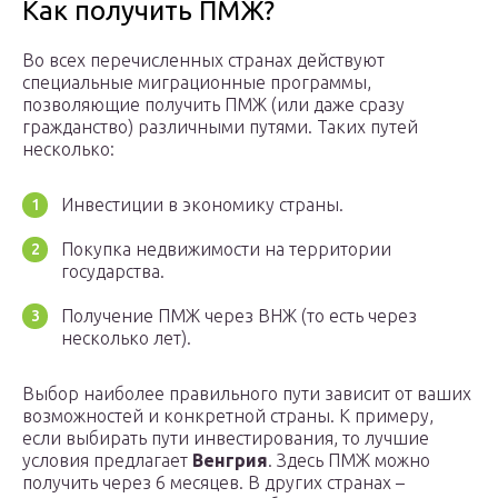
Как получить ПМЖ?
Во всех перечисленных странах действуют
специальные миграционные программы,
позволяющие получить ПМЖ (или даже сразу
гражданство) различными путями. Таких путей
несколько:
Инвестиции в экономику страны.
Покупка недвижимости на территории
государства.
Получение ПМЖ через ВНЖ (то есть через
несколько лет).
Выбор наиболее правильного пути зависит от ваших
возможностей и конкретной страны. К примеру,
если выбирать пути инвестирования, то лучшие
условия предлагает
Венгрия
. Здесь ПМЖ можно
получить через 6 месяцев. В других странах –