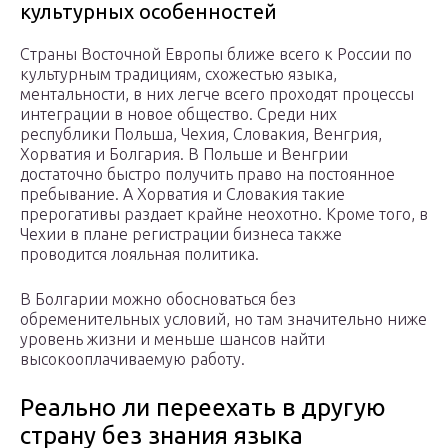
культурных особенностей
Страны Восточной Европы ближе всего к России по
культурным традициям, схожестью языка,
ментальности, в них легче всего проходят процессы
интеграции в новое общество. Среди них
республики Польша, Чехия, Словакия, Венгрия,
Хорватия и Болгария. В Польше и Венгрии
достаточно быстро получить право на постоянное
пребывание. А Хорватия и Словакия такие
прерогативы раздает крайне неохотно. Кроме того, в
Чехии в плане регистрации бизнеса также
проводится лояльная политика.
В Болгарии можно обосноваться без
обременительных условий, но там значительно ниже
уровень жизни и меньше шансов найти
высокооплачиваемую работу.
Реально ли переехать в другую
страну без знания языка