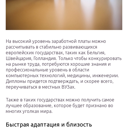
На высокий уровень заработной платы можно
рассчитывать в стабильно развивающихся
европейских государствах, таких как Бельгия,
Швейцария, Голландия. Только чтобы конкурировать
на рынке труда, потребуются хорошие знания и
профессиональные уровень в области
компьютерных технологий, медицины, инженерии.
Дипломы придется подтверждать, и скорее всего,
переучиваться в местных ВУЗах.
Также в таких государствах можно получить самое
лучшее образование, которое будет признано во
многих уголках мира.
Быстрая адаптация и близость