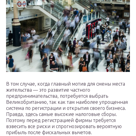
В том случае, когда главный мотив для смены места
жительства — это развитие частного
предпринимательства, потребуется выбрать
Великобританию, так как там наиболее упрощенная
система по регистрации и открытия своего бизнеса.
Правда, здесь самые высокие налоговые сборы.
Поэтому перед регистрацией фирмы требуется
взвесить все риски и спрогнозировать вероятную
прибыль после фискальных вычетов.