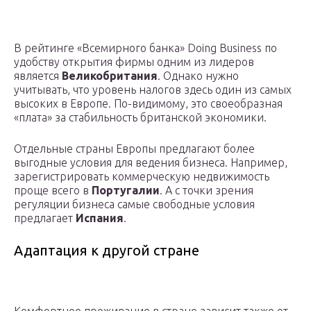
В рейтинге «Всемирного банка» Doing Business по
удобству открытия фирмы одним из лидеров
является
Великобритания
. Однако нужно
учитывать, что уровень налогов здесь один из самых
высоких в Европе. По-видимому, это своеобразная
«плата» за стабильность британской экономики.
Отдельные страны Европы предлагают более
выгодные условия для ведения бизнеса. Например,
зарегистрировать коммерческую недвижимость
проще всего в
Португалии
. А с точки зрения
регуляции бизнеса самые свободные условия
предлагает
Испания
.
Адаптация к другой стране