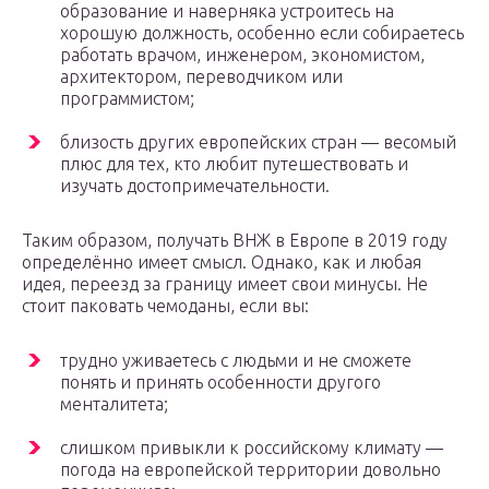
образование и наверняка устроитесь на
хорошую должность, особенно если собираетесь
работать врачом, инженером, экономистом,
архитектором, переводчиком или
программистом;
близость других европейских стран — весомый
плюс для тех, кто любит путешествовать и
изучать достопримечательности.
Таким образом, получать ВНЖ в Европе в 2019 году
определённо имеет смысл. Однако, как и любая
идея, переезд за границу имеет свои минусы. Не
стоит паковать чемоданы, если вы:
трудно уживаетесь с людьми и не сможете
понять и принять особенности другого
менталитета;
слишком привыкли к российскому климату —
погода на европейской территории довольно