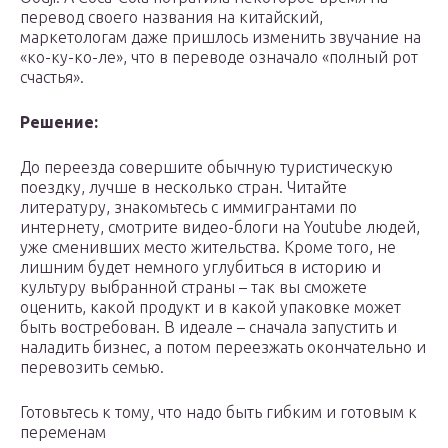
перевод своего названия на китайский,
маркетологам даже пришлось изменить звучание на
«ко-ку-ко-ле», что в переводе означало «полный рот
счастья».
Решение:
До переезда совершите обычную туристическую
поездку, лучше в несколько стран. Читайте
литературу, знакомьтесь с иммигрантами по
интернету, смотрите видео-блоги на Youtube людей,
уже сменивших место жительства. Кроме того, не
лишним будет немного углубиться в историю и
культуру выбранной страны – так вы сможете
оценить, какой продукт и в какой упаковке может
быть востребован. В идеале – сначала запустить и
наладить бизнес, а потом переезжать окончательно и
перевозить семью.
Готовьтесь к тому, что надо быть гибким и готовым к
переменам