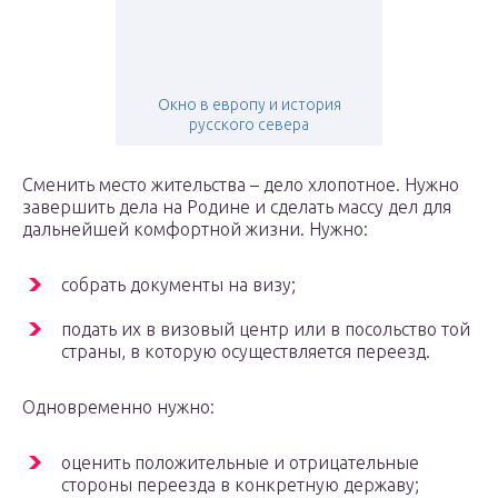
Окно в европу и история
русского севера
Сменить место жительства – дело хлопотное. Нужно
завершить дела на Родине и сделать массу дел для
дальнейшей комфортной жизни. Нужно:
собрать документы на визу;
подать их в визовый центр или в посольство той
страны, в которую осуществляется переезд.
Одновременно нужно:
оценить положительные и отрицательные
стороны переезда в конкретную державу;