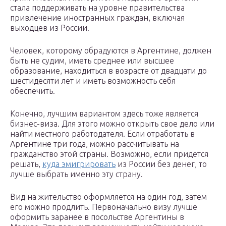
стала поддерживать на уровне правительства
привлечение иностранных граждан, включая
выходцев из России.
Человек, которому обрадуются в Аргентине, должен
быть не судим, иметь среднее или высшее
образование, находиться в возрасте от двадцати до
шестидесяти лет и иметь возможность себя
обеспечить.
Конечно, лучшим вариантом здесь тоже является
бизнес-виза. Для этого можно открыть свое дело или
найти местного работодателя. Если отработать в
Аргентине три года, можно рассчитывать на
гражданство этой страны. Возможно, если придется
решать,
куда эмигрировать
из России без денег, то
лучше выбрать именно эту страну.
Вид на жительство оформляется на один год, затем
его можно продлить. Первоначально визу лучше
оформить заранее в посольстве Аргентины в