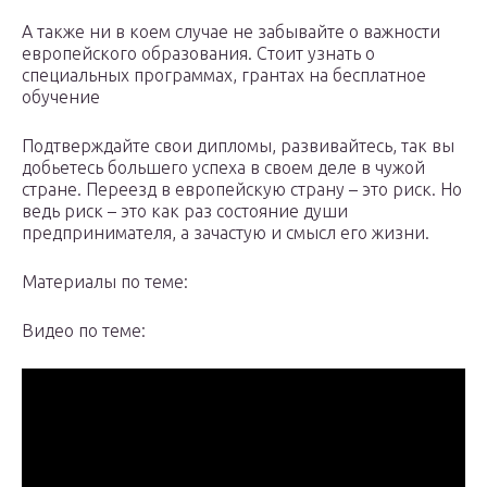
А также ни в коем случае не забывайте о важности
европейского образования. Стоит узнать о
специальных программах, грантах на бесплатное
обучение
Подтверждайте свои дипломы, развивайтесь, так вы
добьетесь большего успеха в своем деле в чужой
стране. Переезд в европейскую страну – это риск. Но
ведь риск – это как раз состояние души
предпринимателя, а зачастую и смысл его жизни.
Материалы по теме:
Видео по теме: