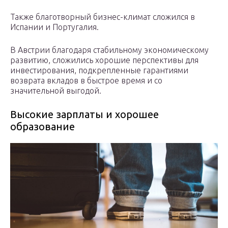
Также благотворный бизнес-климат сложился в
Испании и Португалия.
В Австрии благодаря стабильному экономическому
развитию, сложились хорошие перспективы для
инвестирования, подкрепленные гарантиями
возврата вкладов в быстрое время и со
значительной выгодой.
Высокие зарплаты и хорошее
образование