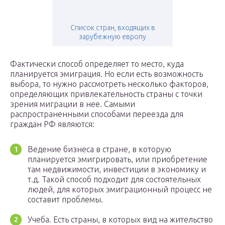
Список стран, входящих в
зарубежную европу
Фактически способ определяет то место, куда
планируется эмиграция. Но если есть возможность
выбора, то нужно рассмотреть несколько факторов,
определяющих привлекательность страны с точки
зрения миграции в нее. Самыми
распространенными способами переезда для
граждан РФ являются:
Ведение бизнеса в стране, в которую
планируется эмигрировать, или приобретение
там недвижимости, инвестиции в экономику и
т.д. Такой способ подходит для состоятельных
людей, для которых эмиграционный процесс не
составит проблемы.
Учеба. Есть страны, в которых вид на жительство