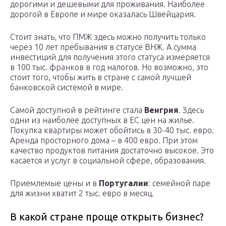
дорогими и дешевыми для проживания. Наиболее
дорогой в Европе и мире оказалась Швейцария.
Стоит знать, что ПМЖ здесь можно получить только
через 10 лет пребывания в статусе ВНЖ. А сумма
инвестиций для получения этого статуса измеряется
в 100 тыс. франков в год налогов. Но возможно, это
стоит того, чтобы жить в стране с самой лучшей
банковской системой в мире.
Самой доступной в рейтинге стала
Венгрия
. Здесь
одни из наиболее доступных в ЕС цен на жилье.
Покупка квартиры может обойтись в 30-40 тыс. евро.
Аренда просторного дома – в 400 евро. При этом
качество продуктов питания достаточно высокое. Это
касается и услуг в социальной сфере, образования.
Приемлемые цены и в
Португалии
: семейной паре
для жизни хватит 2 тыс. евро в месяц.
В какой стране проще открыть бизнес?