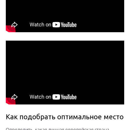
Как подобрать оптимальное место
Определить, какая лучшая европейская страна,