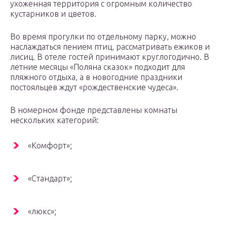
ухоженная территория с огромным количество
кустарников и цветов.
Во время прогулки по отдельному парку, можно
наслаждаться пением птиц, рассматривать ежиков и
лисиц. В отеле гостей принимают круглогодично. В
летние месяцы «Поляна сказок» подходит для
пляжного отдыха, а в новогодние праздники
постояльцев ждут «рождественские чудеса».
В номерном фонде представлены комнаты
нескольких категорий:
«Комфорт»;
«Стандарт»;
«люкс»;