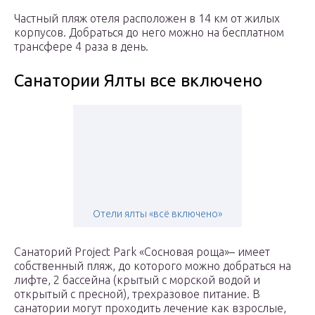
Частный пляж отеля расположен в 14 км от жилых
корпусов. Добраться до него можно на бесплатном
трансфере 4 раза в день.
Санатории Ялты все включено
Отели ялты «всё включено»
Санаторий Project Park «Сосновая роща»– имеет
собственный пляж, до которого можно добраться на
лифте, 2 бассейна (крытый с морской водой и
открытый с пресной), трехразовое питание. В
санатории могут проходить лечение как взрослые,