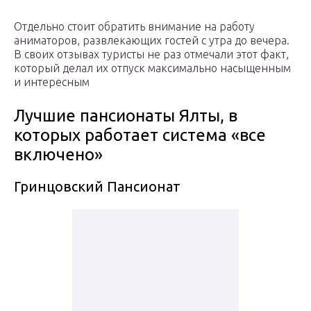
Отдельно стоит обратить внимание на работу
аниматоров, развлекающих гостей с утра до вечера.
В своих отзывах туристы не раз отмечали этот факт,
который делал их отпуск максимально насыщенным
и интересным
Лучшие пансионаты Ялты, в
которых работает система «все
включено»
Гринцовский Пансионат