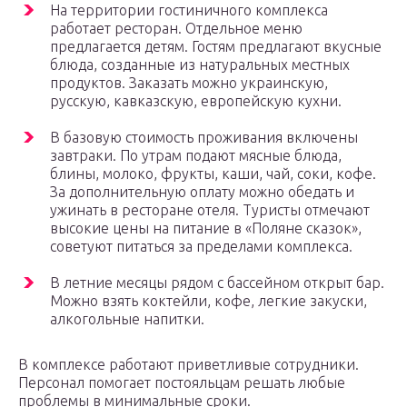
На территории гостиничного комплекса
работает ресторан. Отдельное меню
предлагается детям. Гостям предлагают вкусные
блюда, созданные из натуральных местных
продуктов. Заказать можно украинскую,
русскую, кавказскую, европейскую кухни.
В базовую стоимость проживания включены
завтраки. По утрам подают мясные блюда,
блины, молоко, фрукты, каши, чай, соки, кофе.
За дополнительную оплату можно обедать и
ужинать в ресторане отеля. Туристы отмечают
высокие цены на питание в «Поляне сказок»,
советуют питаться за пределами комплекса.
В летние месяцы рядом с бассейном открыт бар.
Можно взять коктейли, кофе, легкие закуски,
алкогольные напитки.
В комплексе работают приветливые сотрудники.
Персонал помогает постояльцам решать любые
проблемы в минимальные сроки.