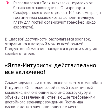
Располагается «Поляна сказок» недалеко от
Ялтинского заповедника. От аэропорта
Симферополя отель отделяет 104 километра ( в
гостиничном комплексе за дополнительную
плату для гостей организуют трансфер из/до
аэропорта).
В шаговой доступности располагается зоопарк,
отправиться в который можно всей семьей.
Продуктовый магазин находится в десяти минутах
ходьбы от отеля.
«Ялта-Интурист»: действительно
все включено!
Самым идеальным в этом плане является отель «Ялта-
Интурист». Он являет собой целый гостиничный
комплекс, включающий всю инфраструктуру и
объекты развлечений, отвечающие требованиям
достойного времяпровождения. Гостиница
расположена в очень живописном месте,