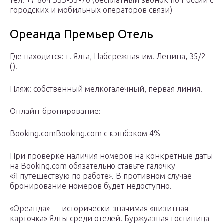
городских и мобильных операторов связи)
Ореанда Премьер Отель
Где находится: г. Ялта, Набережная им. Ленина, 35/2
().
Пляж: собственный мелкогалечный, первая линия.
Онлайн-бронирование:
Booking.comBooking.com с кэшбэком 4%
При проверке наличия номеров на конкретные даты
на Booking.com обязательно ставьте галочку
«Я путешествую по работе». В противном случае
бронирование номеров будет недоступно.
«Ореанда» — исторически-значимая «визитная
карточка» Ялты среди отелей. Буржуазная гостиница