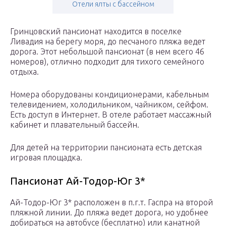
Отели ялты с бассейном
Гринцовский пансионат находится в поселке
Ливадия на берегу моря, до песчаного пляжа ведет
дорога. Этот небольшой пансионат (в нем всего 46
номеров), отлично подходит для тихого семейного
отдыха.
Номера оборудованы кондиционерами, кабельным
телевидением, холодильником, чайником, сейфом.
Есть доступ в Интернет. В отеле работает массажный
кабинет и плавательный бассейн.
Для детей на территории пансионата есть детская
игровая площадка.
Пансионат Ай-Тодор-Юг 3*
Ай-Тодор-Юг 3* расположен в п.г.т. Гаспра на второй
пляжной линии. До пляжа ведет дорога, но удобнее
добираться на автобусе (бесплатно) или канатной