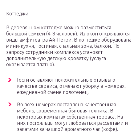
Коттеджи.
В деревянном коттедже можно разместиться
большой семьей (4-8 человек). Из окон открываются
виды амфитеатра Ай-Петри. В коттедже оборудована
мини-кухня, гостиная, спальная зона, балкон. По
запросу сотрудники комплекса установят
дополнительную детскую кроватку (услуга
оказывается платно).
Гости оставляют положительные отзывы о
качестве сервиса, отмечают уборку в номерах,
ежедневной смене полотенец.
Во всех номерах поставлена качественная
мебель, современная бытовая техника. В
некоторых комнатах собственная терраса. На
них постояльцы могут любоваться рассветами и
закатами за чашкой ароматного чая (кофе).