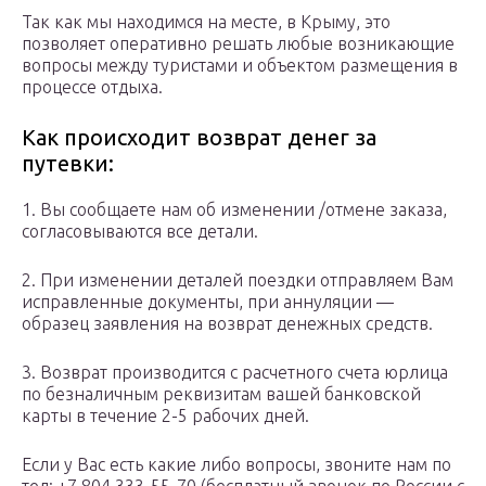
Так как мы находимся на месте, в Крыму, это
позволяет оперативно решать любые возникающие
вопросы между туристами и объектом размещения в
процессе отдыха.
Как происходит возврат денег за
путевки:
1. Вы сообщаете нам об изменении /отмене заказа,
согласовываются все детали.
2. При изменении деталей поездки отправляем Вам
исправленные документы, при аннуляции —
образец заявления на возврат денежных средств.
3. Возврат производится с расчетного счета юрлица
по безналичным реквизитам вашей банковской
карты в течение 2-5 рабочих дней.
Если у Вас есть какие либо вопросы, звоните нам по
тел: +7 804 333-55-70 (бесплатный звонок по России с