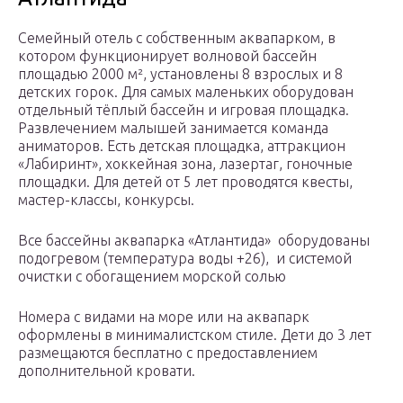
Семейный отель с собственным аквапарком, в
котором функционирует волновой бассейн
площадью 2000 м², установлены 8 взрослых и 8
детских горок. Для самых маленьких оборудован
отдельный тёплый бассейн и игровая площадка.
Развлечением малышей занимается команда
аниматоров. Есть детская площадка, аттракцион
«Лабиринт», хоккейная зона, лазертаг, гоночные
площадки. Для детей от 5 лет проводятся квесты,
мастер-классы, конкурсы.
Все бассейны аквапарка «Атлантида» оборудованы
подогревом (температура воды +26), и системой
очистки с обогащением морской солью
Номера с видами на море или на аквапарк
оформлены в минималистском стиле. Дети до 3 лет
размещаются бесплатно с предоставлением
дополнительной кровати.