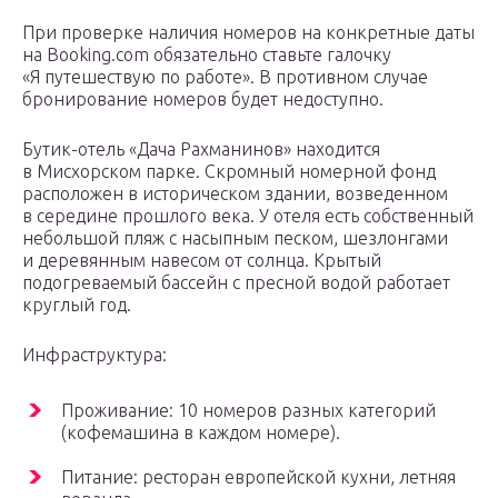
При проверке наличия номеров на конкретные даты
на Booking.com обязательно ставьте галочку
«Я путешествую по работе». В противном случае
бронирование номеров будет недоступно.
Бутик-отель «Дача Рахманинов» находится
в Мисхорском парке. Скромный номерной фонд
расположен в историческом здании, возведенном
в середине прошлого века. У отеля есть собственный
небольшой пляж с насыпным песком, шезлонгами
и деревянным навесом от солнца. Крытый
подогреваемый бассейн с пресной водой работает
круглый год.
Инфраструктура:
Проживание: 10 номеров разных категорий
(кофемашина в каждом номере).
Питание: ресторан европейской кухни, летняя