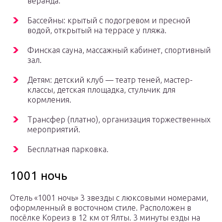
веранда.
Бассейны: крытый с подогревом и пресной
водой, открытый на террасе у пляжа.
Финская сауна, массажный кабинет, спортивный
зал.
Детям: детский клуб — театр теней, мастер-
классы, детская площадка, стульчик для
кормления.
Трансфер (платно), организация торжественных
мероприятий.
Бесплатная парковка.
1001 ночь
Отель «1001 ночь» 3 звезды с люксовыми номерами,
оформленный в восточном стиле. Расположен в
посёлке Кореиз в 12 км от Ялты. 3 минуты езды на