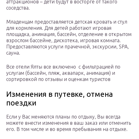
аттракционов – дети будут в восторге от такого
соседства.
Младенцам предоставляется детская кровать и стул
для кормления. Для детей работают игровая
площадка, анимация, бассейн, отделение в открытом
взрослом бассейне, дискотека, игровая комната.
Предоставляются услуги прачечной, экскурсии, SPA,
сауна.
Все отели Ялты все включено с фильтрацией по
услугам (бассейн, пляж, аквапарк, анимация) и
сортировкой по отзывы и оценкам туристов
Изменения в путевке, отмена
поездки
Если у Вас меняются планы по отдыху, Вы всегда
можете внести изменения в ваш заказ или отменить
его. В том числе и во время пребывания на отдыхе.