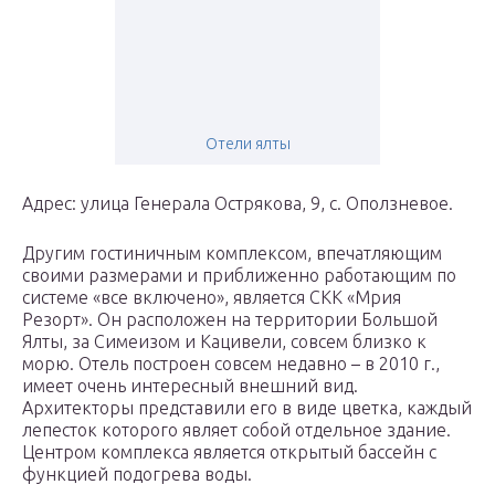
Отели ялты
Адрес: улица Генерала Острякова, 9, с. Оползневое.
Другим гостиничным комплексом, впечатляющим
своими размерами и приближенно работающим по
системе «все включено», является СКК «Мрия
Резорт». Он расположен на территории Большой
Ялты, за Симеизом и Кацивели, совсем близко к
морю. Отель построен совсем недавно – в 2010 г.,
имеет очень интересный внешний вид.
Архитекторы представили его в виде цветка, каждый
лепесток которого являет собой отдельное здание.
Центром комплекса является открытый бассейн с
функцией подогрева воды.