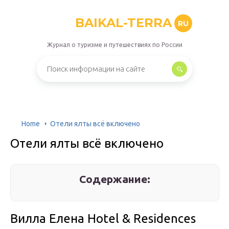
BAIKAL-TERRA
RU
Журнал о туризме и путешествиях по России
Home
Отели ялты всё включено
Отели ялты всё включено
Содержание:
Вилла Елена Hotel & Residences