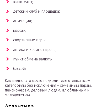
кинотеатр;
детский клуб и площадка;
анимация;
массаж;
спортивные игры;
аптека и кабинет врача;
пункт обмена валюты;
бассейн.
Как видно, это место подходит для отдыха всем
категориям без исключения – семейным парам,
пенсионерам, деловым людям, влюбленным и
молодоженам!
Атлантида