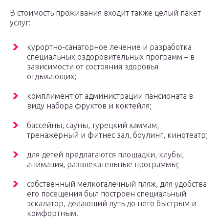
В стоимость проживания входит также целый пакет
услуг:
курортно-санаторное лечение и разработка
специальных оздоровительных программ – в
зависимости от состояния здоровья
отдыхающих;
комплимент от администрации пансионата в
виду набора фруктов и коктейля;
бассейны, сауны, турецкий хаммам,
тренажерный и фитнес зал, боулинг, кинотеатр;
для детей предлагаются площадки, клубы,
анимация, развлекательные программы;
собственный мелкогалечный пляж, для удобства
его посещения был построен специальный
эскалатор, делающий путь до него быстрым и
комфортным.