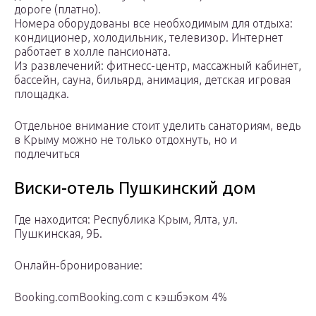
дороге (платно).
Номера оборудованы все необходимым для отдыха:
кондиционер, холодильник, телевизор. Интернет
работает в холле пансионата.
Из развлечений: фитнесс-центр, массажный кабинет,
бассейн, сауна, бильярд, анимация, детская игровая
площадка.
Отдельное внимание стоит уделить санаториям, ведь
в Крыму можно не только отдохнуть, но и
подлечиться
Виски-отель Пушкинский дом
Где находится: Республика Крым, Ялта, ул.
Пушкинская, 9Б.
Онлайн-бронирование:
Booking.comBooking.com с кэшбэком 4%