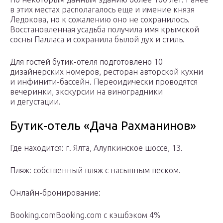
в этих местах располагалось еще и имение князя
Ледокова, но к сожалению оно не сохранилось.
Восстановленная усадьба получила имя крымской
сосны Палласа и сохранила былой дух и стиль.
Для гостей бутик-отеля подготовлено 10
дизайнерских номеров, ресторан авторской кухни
и инфинити-бассейн. Переоидически проводятся
вечеринки, экскурсии на виноградники
и дегустации.
Бутик-отель «Дача Рахманинов»
Где находится: г. Ялта, Алупкинское шоссе, 13.
Пляж: собственный пляж с насыпным песком.
Онлайн-бронирование:
Booking.comBooking.com с кэшбэком 4%