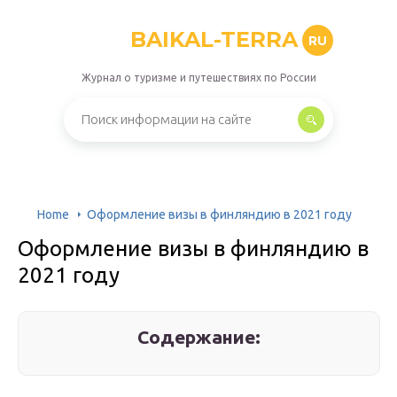
BAIKAL-TERRA
RU
Журнал о туризме и путешествиях по России
Home
Оформление визы в финляндию в 2021 году
Оформление визы в финляндию в
2021 году
Содержание: