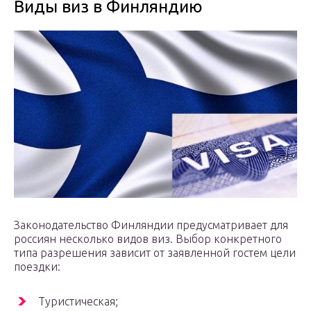
Виды виз в Финляндию
Законодательство Финляндии предусматривает для
россиян несколько видов виз. Выбор конкретного
типа разрешения зависит от заявленной гостем цели
поездки:
Туристическая;