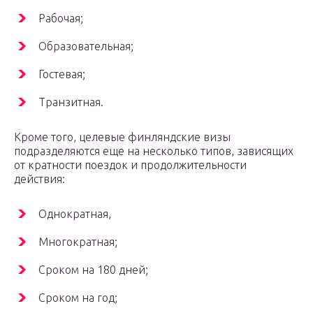
Рабочая;
Образовательная;
Гостевая;
Транзитная.
Кроме того, целевые финляндские визы
подразделяются еще на несколько типов, зависящих
от кратности поездок и продолжительности
действия:
Однократная,
Многократная;
Сроком на 180 дней;
Сроком на год;