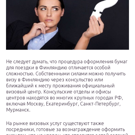
Не следует думать, что процедура оформления бумаг
для поездки в Финляндию отличается особой
сложностью. Собственными силами можно получить
визу в Финляндию через консульство или
ближайший к месту проживания официальный
визовый центр. Консульские отделы и офисы
центров находятся во многих крупных городах РФ,
включая Москву, Екатеринбург, Санкт-Петербург,
Мурманск.
На рынке визовых услуг существуют также
посредники, готовые за вознаграждение оформить