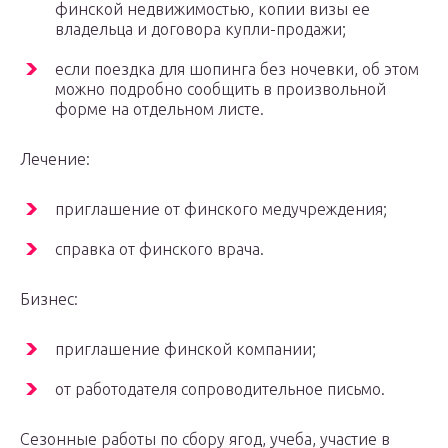
финской недвижимостью, копии визы ее
владельца и договора купли-продажи;
если поездка для шопинга без ночевки, об этом
можно подробно сообщить в произвольной
форме на отдельном листе.
Лечение:
приглашение от финского медучреждения;
справка от финского врача.
Бизнес:
приглашение финской компании;
от работодателя сопроводительное письмо.
Сезонные работы по сбору ягод, учеба, участие в