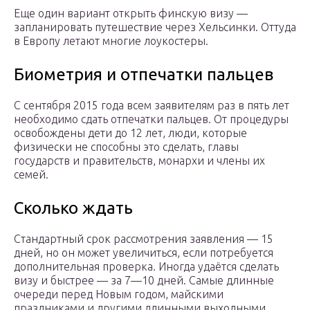
Еще один вариант открыть финскую визу —
запланировать путешествие через Хельсинки. Оттуда
в Европу летают многие лоукостеры.
Биометрия и отпечатки пальцев
С сентября 2015 года всем заявителям раз в пять лет
необходимо сдать отпечатки пальцев. От процедуры
освобождены дети до 12 лет, люди, которые
физически не способны это сделать, главы
государств и правительств, монархи и члены их
семей.
Сколько ждать
Стандартный срок рассмотрения заявления — 15
дней, но он может увеличиться, если потребуется
дополнительная проверка. Иногда удаётся сделать
визу и быстрее — за 7—10 дней. Самые длинные
очереди перед Новым годом, майскими
праздниками и другими длинными выходными.