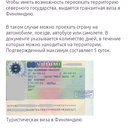
Чтобы иметь возможность пересекать территорию
северного государства, выдается транзитная виза в
Финляндию.
В таком случае можно проехать страну на
автомобиле, поезде, автобусе или самолете. В
документе указывается количество дней, в течение
которых можно находиться на территории.
Подтвержденный максимум составляет 5 суток.
Туристическая виза в Финляндию