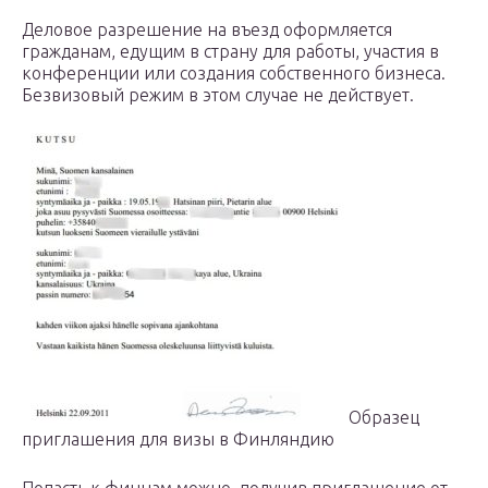
Деловое разрешение на въезд оформляется
гражданам, едущим в страну для работы, участия в
конференции или создания собственного бизнеса.
Безвизовый режим в этом случае не действует.
Образец
приглашения для визы в Финляндию