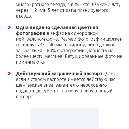
многократного въезда, а в пункте 30 укажи дату
через 1, 2 или 5 лет от даты планируемого
въезда.
Одна недавно сделанная цветная
фотография
в анфас на однородном
нейтральном фоне. Размер фотографии должен
составлять 35—40 мм в ширину, лицо должно
занимать 70—80% фотографии. Давность не
более шести месяцев. Ретушированные фото не
принимаются.
Действующий заграничный паспорт
. Даже
если в старом паспорте имеется действующая
шенгенская виза, заявителю необходимо
подавать документы на новую визу в новый
паспорт.