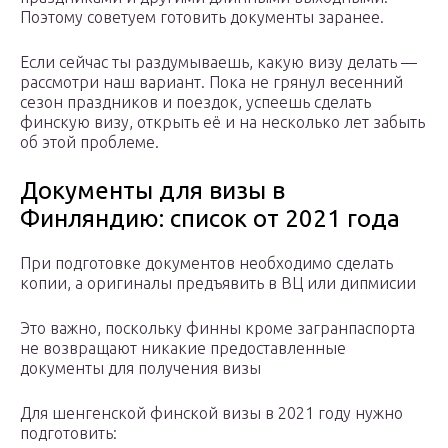
Поэтому советуем готовить документы заранее.
Если сейчас ты раздумываешь, какую визу делать —
рассмотри наш вариант. Пока не грянул весенний
сезон праздников и поездок, успеешь сделать
финскую визу, открыть её и на несколько лет забыть
об этой проблеме.
Документы для визы в
Финляндию: список от 2021 года
При подготовке документов необходимо сделать
копии, а оригиналы предъявить в ВЦ или дипмисии
Это важно, поскольку финны кроме загранпаспорта
не возвращают никакие предоставленные
документы для получения визы
Для шенгенской финской визы в 2021 году нужно
подготовить: