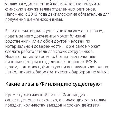
являются единственной возможностью получить
финскую визу жителям отдаленных регионов.
Напомню, с 2015 года дактилоскопия обязательна для
получения шенгенской визы.
Если отпечатки пальцев заявителя уже есть в базе,
подать за него документы может близкий
родственник или любой другой человек по
нотариальной доверенности. То же самое может
сделать работодатель для своих сотрудников.
Именно по такой схеме работают местечковые
визовые центры в отдаленных регионах РФ. В
целом, повторюсь, финскую визу получить довольно
легко, никаких бюрократических барьеров не чинят.
Какие визы в Финляндию существуют
Кроме туристической визы в Финляндию,
существует еще несколько, отличающихся по целям
поездки, количеству въездов и срокам действия.