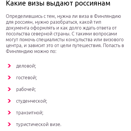
Какие визы выдают россиянам
Определившись с тем, нужна ли виза в Финляндию
для россиян, нужно разобраться, какой тип
документа оформлять и как долго ждать ответа от
посольства северной страны. С такими вопросами
могут помочь специалисты консульства или визового
центра, и зависит это от цели путешествия. Попасть в
Финляндию можно по:
деловой;
гостевой;
рабочей;
студенческой;
транзитной;
туристической визе.