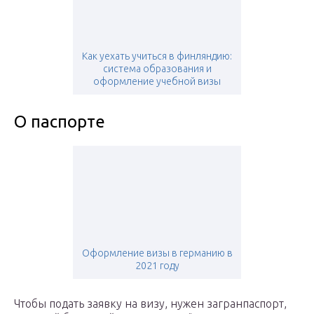
Как уехать учиться в финляндию:
система образования и
оформление учебной визы
О паспорте
Оформление визы в германию в
2021 году
Чтобы подать заявку на визу, нужен загранпаспорт,