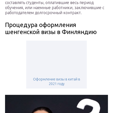
составлять студенты, оплатившие весь период
обучения, или наемные работники, заключившие с
работодателем долгосрочный контракт.
Процедура оформления
шенгенской визы в Финляндию
Оформление визы в китай в
2021 году