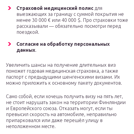
Страховой медицинский полис
для
выезжающих за границу с суммой покрытия не
менее 30 000 € или 40 000 $. Про страховки тоже
рассказывали — обязательно посмотри перед
поездкой.
Согласие на обработку персональных
данных
.
Увеличить шансы на получение длительных виз
поможет годовая медицинская страховка, а также
паспорт с предыдущими шенгенскими визами. Их
можно приложить к основному пакету документов.
Само собой, если хочешь получить визу на пять лет,
не стоит нарушать закон на территории Финляндии
и Европейского союза. Отказать могут, если ты
превысил скорость на автомобиле, неправильно
припарковался или даже перешёл улицу в
неположенном месте.