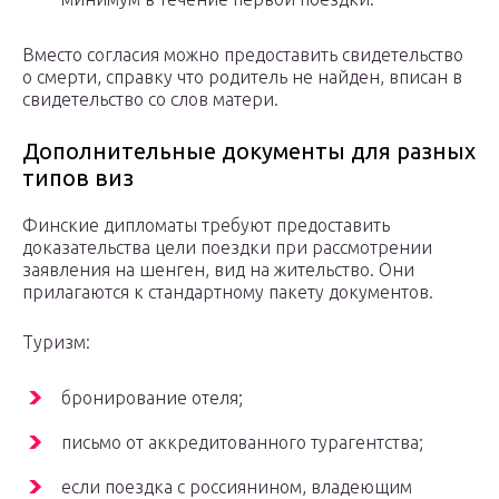
Вместо согласия можно предоставить свидетельство
о смерти, справку что родитель не найден, вписан в
свидетельство со слов матери.
Дополнительные документы для разных
типов виз
Финские дипломаты требуют предоставить
доказательства цели поездки при рассмотрении
заявления на шенген, вид на жительство. Они
прилагаются к стандартному пакету документов.
Туризм:
бронирование отеля;
письмо от аккредитованного турагентства;
если поездка с россиянином, владеющим