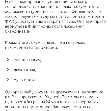
Если запланированы путешествие и осмотр
достопримечательностей, то подают документы, и
оформляется туристическая виза в Финляндию. Ее
можно получить и в случае приглашения от жителей
ФР. Существует еще возвратная виза. Она дает право
вернуться в Финляндию после посещения
Скандинавии.
Кроме этого документы делятся по срокам
нахождения на территории:
единоразовая;
двукратная;
мультивиза.
Одноразовый документ подразумевает нахождение
в ФР на протяжении 90 дней. При этом из страны
нужно хотя бы раз на 24 часа выехать и вернуться
обратно на территорию. Например, можно после