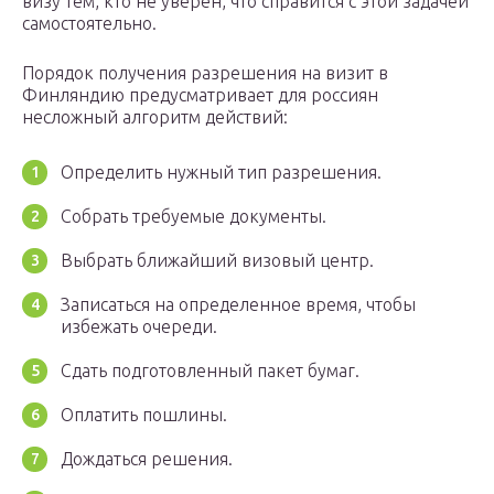
визу тем, кто не уверен, что справится с этой задачей
самостоятельно.
Порядок получения разрешения на визит в
Финляндию предусматривает для россиян
несложный алгоритм действий:
Определить нужный тип разрешения.
Собрать требуемые документы.
Выбрать ближайший визовый центр.
Записаться на определенное время, чтобы
избежать очереди.
Сдать подготовленный пакет бумаг.
Оплатить пошлины.
Дождаться решения.