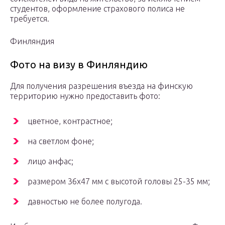
студентов, оформление страхового полиса не
требуется.
Финляндия
Фото на визу в Финляндию
Для получения разрешения въезда на финскую
территорию нужно предоставить фото:
цветное, контрастное;
на светлом фоне;
лицо анфас;
размером 36х47 мм с высотой головы 25-35 мм;
давностью не более полугода.