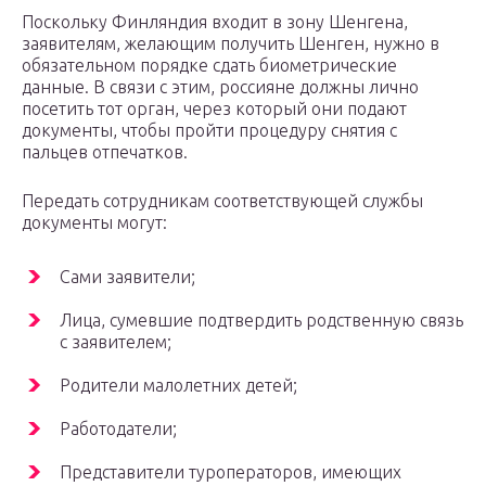
Поскольку Финляндия входит в зону Шенгена,
заявителям, желающим получить Шенген, нужно в
обязательном порядке сдать биометрические
данные. В связи с этим, россияне должны лично
посетить тот орган, через который они подают
документы, чтобы пройти процедуру снятия с
пальцев отпечатков.
Передать сотрудникам соответствующей службы
документы могут:
Сами заявители;
Лица, сумевшие подтвердить родственную связь
с заявителем;
Родители малолетних детей;
Работодатели;
Представители туроператоров, имеющих