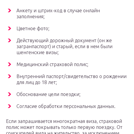
Анкету и штрих-код в случае онлайн
заполнения;
Цветное фото;
Действующий дорожный документ (он же
загранпаспорт) и старый, если в нем были
шенгенские визы;
Медицинский страховой полис;
Внутренний паспорт/свидетельство о рождении
для лиц до 18 лет;
Обоснование цели поездки;
Согласие обработки персональных данных.
Если запрашивается многократная виза, страховой
полис может покрывать только первую поездку. От
соискателей вида на жительство, за исключением