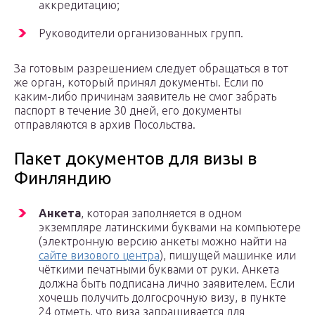
аккредитацию;
Руководители организованных групп.
За готовым разрешением следует обращаться в тот
же орган, который принял документы. Если по
каким-либо причинам заявитель не смог забрать
паспорт в течение 30 дней, его документы
отправляются в архив Посольства.
Пакет документов для визы в
Финляндию
Анкета
, которая заполняется в одном
экземпляре латинскими буквами на компьютере
(электронную версию анкеты можно найти на
сайте визового центра
), пишущей машинке или
чёткими печатными буквами от руки. Анкета
должна быть подписана лично заявителем. Если
хочешь получить долгосрочную визу, в пункте
24 отметь, что виза запрашивается для