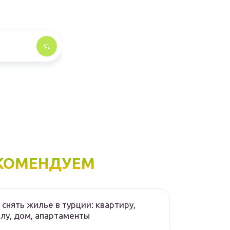
КОМЕНДУЕМ
 снять жилье в турции: квартиру,
лу, дом, апартаменты