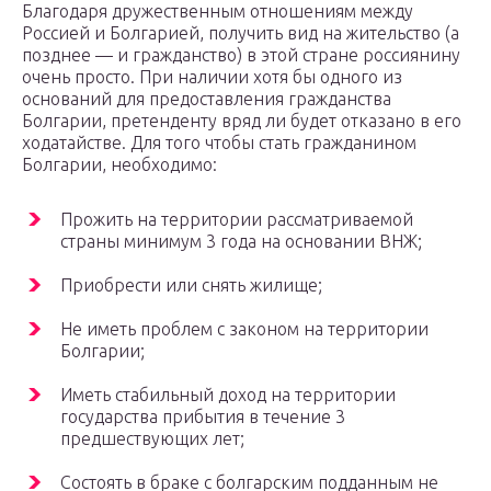
Благодаря дружественным отношениям между
Россией и Болгарией, получить вид на жительство (а
позднее — и гражданство) в этой стране россиянину
очень просто. При наличии хотя бы одного из
оснований для предоставления гражданства
Болгарии, претенденту вряд ли будет отказано в его
ходатайстве. Для того чтобы стать гражданином
Болгарии, необходимо:
Прожить на территории рассматриваемой
страны минимум 3 года на основании ВНЖ;
Приобрести или снять жилище;
Не иметь проблем с законом на территории
Болгарии;
Иметь стабильный доход на территории
государства прибытия в течение 3
предшествующих лет;
Состоять в браке с болгарским подданным не