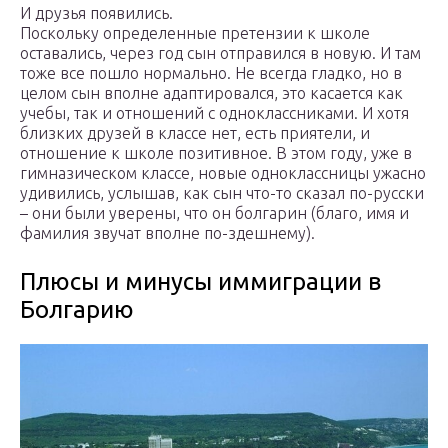
И друзья появились.
Поскольку определенные претензии к школе
оставались, через год сын отправился в новую. И там
тоже все пошло нормально. Не всегда гладко, но в
целом сын вполне адаптировался, это касается как
учебы, так и отношений с одноклассниками. И хотя
близких друзей в классе нет, есть приятели, и
отношение к школе позитивное. В этом году, уже в
гимназическом классе, новые одноклассницы ужасно
удивились, услышав, как сын что-то сказал по-русски
– они были уверены, что он болгарин (благо, имя и
фамилия звучат вполне по-здешнему).
Плюсы и минусы иммиграции в
Болгарию