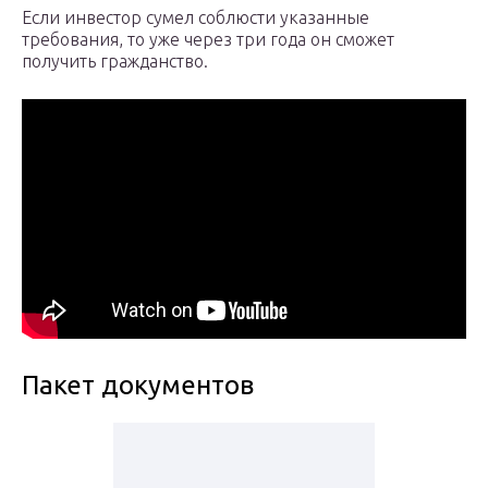
Если инвестор сумел соблюсти указанные
требования, то уже через три года он сможет
получить гражданство.
Пакет документов