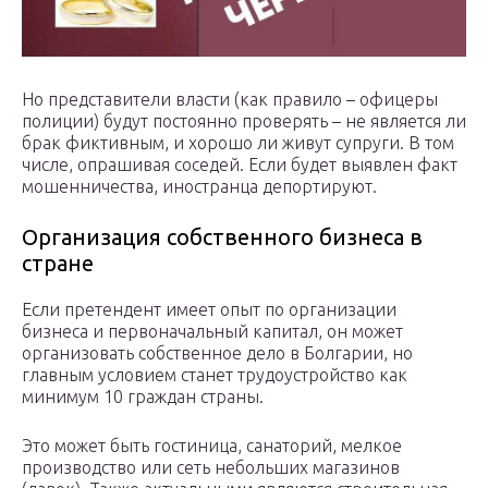
Но представители власти (как правило – офицеры
полиции) будут постоянно проверять – не является ли
брак фиктивным, и хорошо ли живут супруги. В том
числе, опрашивая соседей. Если будет выявлен факт
мошенничества, иностранца депортируют.
Организация собственного бизнеса в
стране
Если претендент имеет опыт по организации
бизнеса и первоначальный капитал, он может
организовать собственное дело в Болгарии, но
главным условием станет трудоустройство как
минимум 10 граждан страны.
Это может быть гостиница, санаторий, мелкое
производство или сеть небольших магазинов