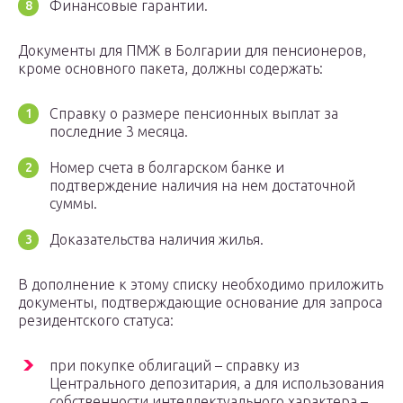
Финансовые гарантии.
Документы для ПМЖ в Болгарии для пенсионеров,
кроме основного пакета, должны содержать:
Справку о размере пенсионных выплат за
последние 3 месяца.
Номер счета в болгарском банке и
подтверждение наличия на нем достаточной
суммы.
Доказательства наличия жилья.
В дополнение к этому списку необходимо приложить
документы, подтверждающие основание для запроса
резидентского статуса:
при покупке облигаций – справку из
Центрального депозитария, а для использования
собственности интеллектуального характера –