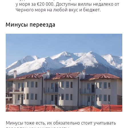
у моря за €20 000. Доступны виллы недалеко от
Черного моря на любой вкус и бюджет.
Минусы переезда
Минусы тоже есть, их обязательно стоит учитывать