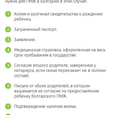
нужно для ПМЖ в Болгарии в этом случае:
Копия и оригинал свидетельства о рождении
ребенка.
Заграничный паспорт.
Заявление.
Медицинская страховка, оформленная на весь
срок пребывания в государстве.
Согласие второго родителя, заверенное у
нотариуса, если семья переезжает не в полном
составе.
Письмо от обоих родителей, в котором
выражается их согласие на предоставление
ребенку болгарского ПМЖ.
Подтверждение наличия жилья.