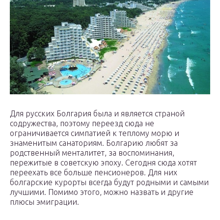
Для русских Болгария была и является страной
содружества, поэтому переезд сюда не
ограничивается симпатией к теплому морю и
знаменитым санаториям. Болгарию любят за
родственный менталитет, за воспоминания,
пережитые в советскую эпоху. Сегодня сюда хотят
переехать все больше пенсионеров. Для них
болгарские курорты всегда будут родными и самыми
лучшими. Помимо этого, можно назвать и другие
плюсы эмиграции.