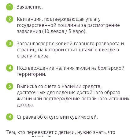
Заявление.
Квитанция, подтверждающая уплату
государственной пошлины за рассмотрение
заявления (10 левов / 5 евро).
Загранпаспорт с копией главного разворота и
страниц, на которой стоит штамп о въезде в
страну и виза.
Подтверждение наличия жилья на болгарской
территории.
Выписка со счета о наличии средств,
достаточных для ведения достойного образа
жизни или подтверждение легального источник
дохода.
Справка об отсутствии судимостей.
Тем, кто переезжает с детьми, нужно знать, что