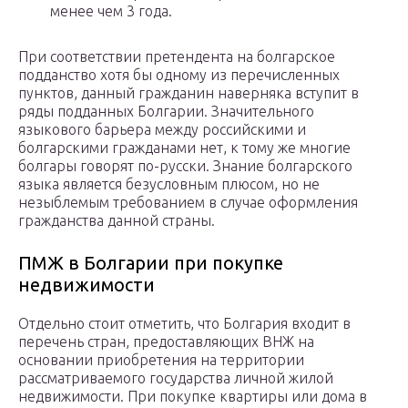
менее чем 3 года.
При соответствии претендента на болгарское
подданство хотя бы одному из перечисленных
пунктов, данный гражданин наверняка вступит в
ряды подданных Болгарии. Значительного
языкового барьера между российскими и
болгарскими гражданами нет, к тому же многие
болгары говорят по-русски. Знание болгарского
языка является безусловным плюсом, но не
незыблемым требованием в случае оформления
гражданства данной страны.
ПМЖ в Болгарии при покупке
недвижимости
Отдельно стоит отметить, что Болгария входит в
перечень стран, предоставляющих ВНЖ на
основании приобретения на территории
рассматриваемого государства личной жилой
недвижимости. При покупке квартиры или дома в