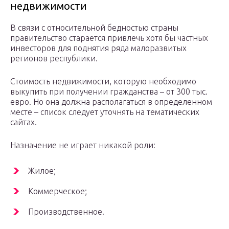
недвижимости
В связи с относительной бедностью страны
правительство старается привлечь хотя бы частных
инвесторов для поднятия ряда малоразвитых
регионов республики.
Стоимость недвижимости, которую необходимо
выкупить при получении гражданства – от 300 тыс.
евро. Но она должна располагаться в определенном
месте – список следует уточнять на тематических
сайтах.
Назначение не играет никакой роли:
Жилое;
Коммерческое;
Производственное.