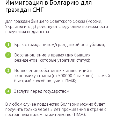
Иммиграция в Болгарию для
граждан СНГ
Для граждан бывшего Советского Союза (России,
Украины и т. д.) действуют следующие возможности
получения подданства:
Брак с гражданином/гражданкой республики;
Восстановление в правах (для бывших
резидентов, которые утратили статус);
Вовлечение собственных инвестиций в
экономику страны (от 500000 € на 5 лет) – самый
быстрый способ получить ПМЖ;
Заслуги перед государством.
В любом случае подданство Болгарии можно будет
получить только через 5 лет проживания в стране с
постоянным видом на жительство (ПМЖ).