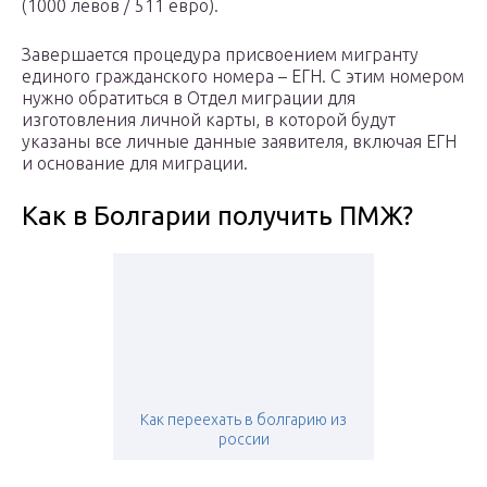
(1000 левов / 511 евро).
Завершается процедура присвоением мигранту
единого гражданского номера – ЕГН. С этим номером
нужно обратиться в Отдел миграции для
изготовления личной карты, в которой будут
указаны все личные данные заявителя, включая ЕГН
и основание для миграции.
Как в Болгарии получить ПМЖ?
Как переехать в болгарию из
россии