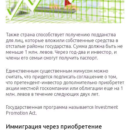
Также страна способствует получению подданства
для лиц, которые вложили собственные средства в
отсталые районы государства. Сумма должна быть не
меньше 1 млн. левов. Через год-два и инвестор, и
члены его семьи смогут получить паспорт.
Единственным существенным минусом можно
считать, что придется подписать соглашение о том,
что претендент-инвестор дополнительно приобретет
акции местной госкомпании или облигации еще на 1
млн. левов в течение следующих двух лет.
Государственная программа называется Investment
Promotion Act.
Иммиграция через приобретение