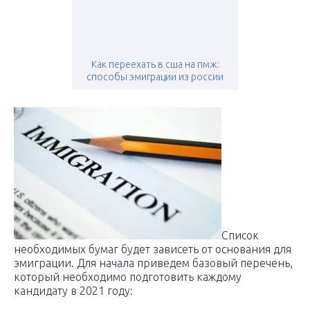
Как переехать в сша на пмж:
способы эмиграции из россии
Список
необходимых бумаг будет зависеть от основания для
эмиграции. Для начала приведем базовый перечень,
который необходимо подготовить каждому
кандидату в 2021 году: