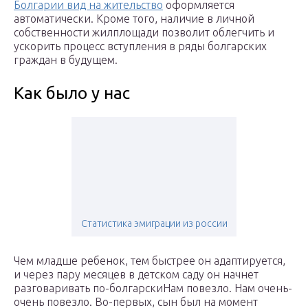
Болгарии вид на жительство
оформляется
автоматически. Кроме того, наличие в личной
собственности жилплощади позволит облегчить и
ускорить процесс вступления в ряды болгарских
граждан в будущем.
Как было у нас
Статистика эмиграции из россии
Чем младше ребенок, тем быстрее он адаптируется,
и через пару месяцев в детском саду он начнет
разговаривать по-болгарскиНам повезло. Нам очень-
очень повезло. Во-первых, сын был на момент