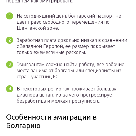
перед тем как эмигрировать:
На сегодняшний день болгарский паспорт не
дает право свободного перемещения по
Шенгенской зоне.
Заработная плата довольно низкая в сравнении
с Западной Европой, ее размер покрывает
только ежемесячные расходы.
Эмигрантам сложно найти работу, все рабочие
места занимают болгары или специалисты из
стран-участниц ЕС.
В некоторых регионах проживает большая
диаспора цыган, из-за чего прогрессирует
безработица и мелкая преступность.
Особенности эмиграции в
Болгарию