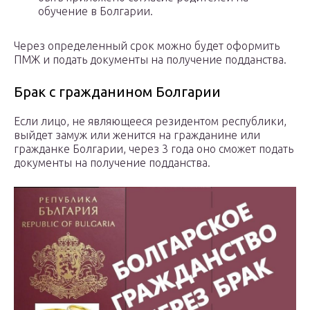
обучение в Болгарии.
Через определенный срок можно будет оформить
ПМЖ и подать документы на получение подданства.
Брак с гражданином Болгарии
Если лицо, не являющееся резидентом республики,
выйдет замуж или женится на гражданине или
гражданке Болгарии, через 3 года оно сможет подать
документы на получение подданства.