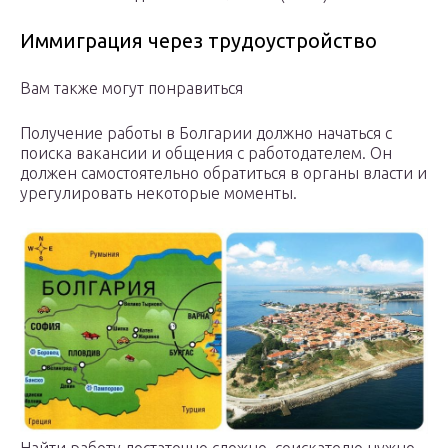
Иммиграция через трудоустройство
Вам также могут понравиться
Получение работы в Болгарии должно начаться с
поиска вакансии и общения с работодателем. Он
должен самостоятельно обратиться в органы власти и
урегулировать некоторые моменты.