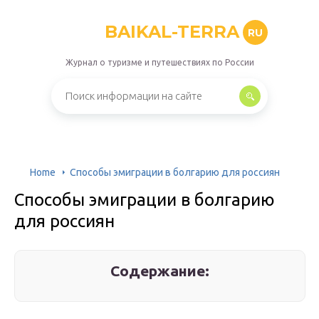
BAIKAL-TERRA
RU
Журнал о туризме и путешествиях по России
Home
Способы эмиграции в болгарию для россиян
Способы эмиграции в болгарию
для россиян
Содержание: