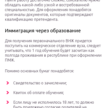
Найти работу достаточно сложно, соискателю нужно
обладать какой-либо узкой и востребованной
специальностью. Для оформления понадобятся
оригиналы документов, которые подтверждают
квалификацию претендента.
Иммиграция через образование
Для получения первоначального ВНЖ придется
поступить на коммерческое отделение вуза, следует
учитывать, что 1 год обучения будет засчитан как
полгода проживания в республике при оформлении
ПМЖ.
Помимо основных бумаг понадобятся:
Свидетельство о зачислении;
Квиток об оплате обучения;
Если лицу не исполнилось 18 лет, то должно
быть приложено согласие родителей на