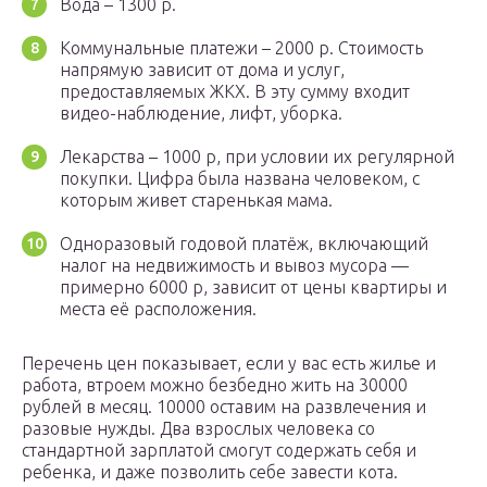
Вода – 1300 р.
Коммунальные платежи – 2000 р. Стоимость
напрямую зависит от дома и услуг,
предоставляемых ЖКХ. В эту сумму входит
видео-наблюдение, лифт, уборка.
Лекарства – 1000 р, при условии их регулярной
покупки. Цифра была названа человеком, с
которым живет старенькая мама.
Одноразовый годовой платёж, включающий
налог на недвижимость и вывоз мусора —
примерно 6000 р, зависит от цены квартиры и
места её расположения.
Перечень цен показывает, если у вас есть жилье и
работа, втроем можно безбедно жить на 30000
рублей в месяц. 10000 оставим на развлечения и
разовые нужды. Два взрослых человека со
стандартной зарплатой смогут содержать себя и
ребенка, и даже позволить себе завести кота.