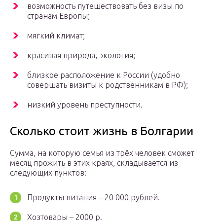
возможность путешествовать без визы по
странам Европы;
мягкий климат;
красивая природа, экология;
близкое расположение к России (удобно
совершать визиты к родственникам в РФ);
низкий уровень преступности.
Сколько стоит жизнь в Болгарии
Сумма, на которую семья из трёх человек сможет
месяц прожить в этих краях, складывается из
следующих пунктов:
Продукты питания – 20 000 рублей.
Хозтовары – 2000 р.