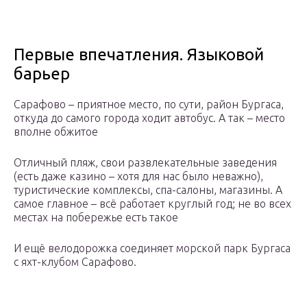
Первые впечатления. Языковой
барьер
Сарафово – приятное место, по сути, район Бургаса,
откуда до самого города ходит автобус. А так – место
вполне обжитое
Отличный пляж, свои развлекательные заведения
(есть даже казино – хотя для нас было неважно),
туристические комплексы, спа-салоны, магазины. А
самое главное – всё работает круглый год; не во всех
местах на побережье есть такое
И ещё велодорожка соединяет морской парк Бургаса
с яхт-клубом Сарафово.