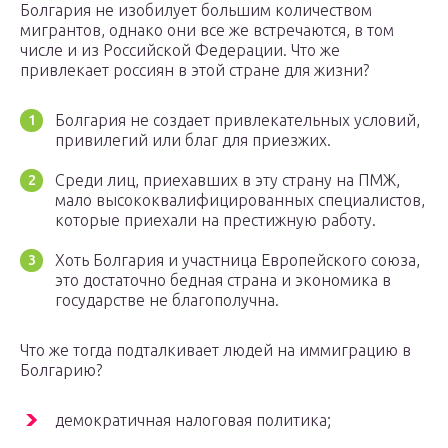
Болгария не изобилует большим количеством
мигрантов, однако они все же встречаются, в том
числе и из Российской Федерации. Что же
привлекает россиян в этой стране для жизни?
Болгария не создает привлекательных условий,
привилегий или благ для приезжих.
Среди лиц, приехавших в эту страну на ПМЖ,
мало высококвалифицированных специалистов,
которые приехали на престижную работу.
Хоть Болгария и участница Европейского союза,
это достаточно бедная страна и экономика в
государстве не благополучна.
Что же тогда подталкивает людей на иммиграцию в
Болгарию?
демократичная налоговая политика;