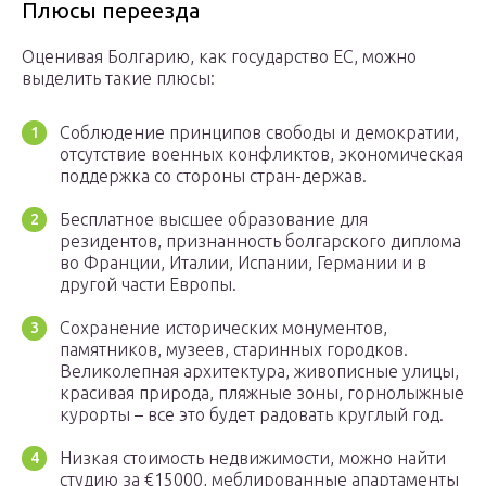
Плюсы переезда
Оценивая Болгарию, как государство ЕС, можно
выделить такие плюсы:
Соблюдение принципов свободы и демократии,
отсутствие военных конфликтов, экономическая
поддержка со стороны стран-держав.
Бесплатное высшее образование для
резидентов, признанность болгарского диплома
во Франции, Италии, Испании, Германии и в
другой части Европы.
Сохранение исторических монументов,
памятников, музеев, старинных городков.
Великолепная архитектура, живописные улицы,
красивая природа, пляжные зоны, горнолыжные
курорты – все это будет радовать круглый год.
Низкая стоимость недвижимости, можно найти
студию за €15000, меблированные апартаменты